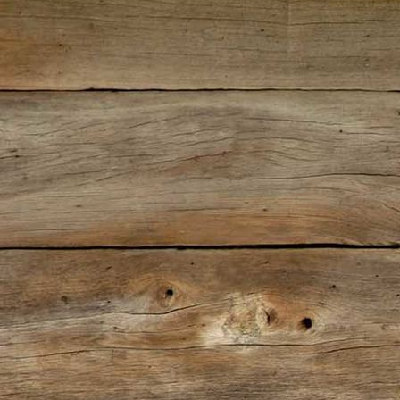
9-K+G