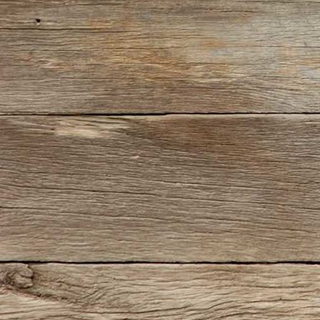
5-Kerstin-bei-Rast