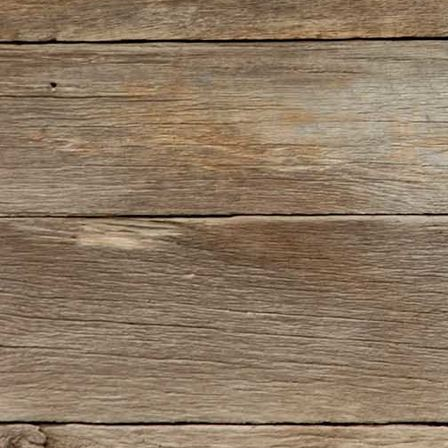
10-Joy