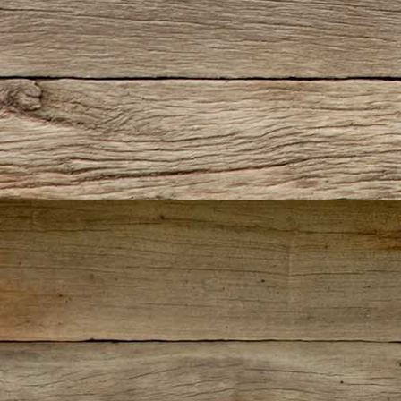
2-Sam-Spielt