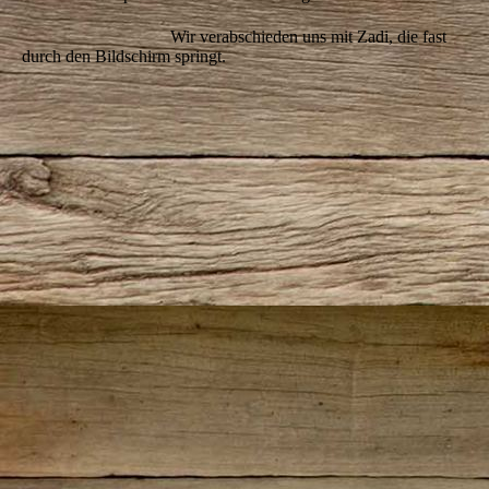
Wir verabschieden uns mit Zadi, die fast
durch den Bildschirm springt.