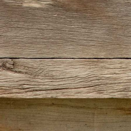
2Jahre